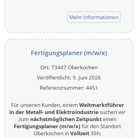
Mehr Informationen
Fertigungsplaner (m/w/x)
Ort: 73447 Oberkochen
Veröffentlicht: 9. Juni 2026
Referenznummer: 4451
Für unseren Kunden, einem
Weltmarktführer
in der Metall- und Elektroindustrie
suchen wir
zum
nächstmöglichen Zeitpunkt
einen
Fertigungsplaner (m/w/x)
für den Standort
Oberkochen in
Vollzeit
35h: