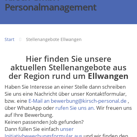
Personalmanagement
Start
Stellenangebote Ellwangen
Hier finden Sie unsere
aktuellen Stellenangebote aus
der Region rund um
Ellwangen
Haben Sie Interesse an einer Stelle dann schreiben
Sie uns eine Nachricht über unser Kontaktformular,
bzw. eine
E-Mail an bewerbung@kirsch-personal.de
,
über WhatsApp oder
rufen Sie uns an.
Wir freuen uns
auf Ihre Bewerbung.
Keinen passenden Job gefunden?
Dann füllen Sie einfach
unser
Initiativbewerbungsformular aus
und wir finden den