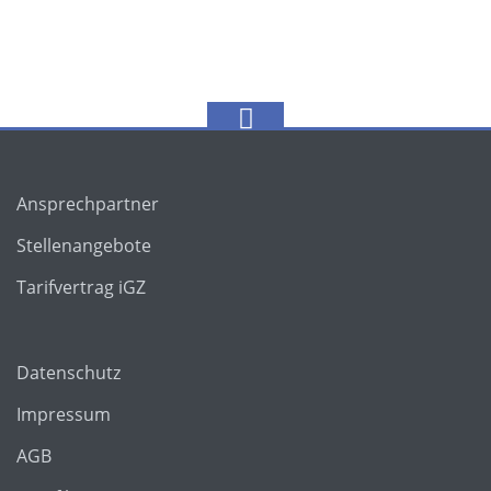
Ansprechpartner
Stellenangebote
Tarifvertrag iGZ
Datenschutz
Impressum
AGB