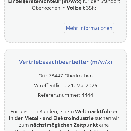
Einzelgerätemonteur (m/w/x)
für den Standort
Oberkochen in
Vollzeit
35h:
Mehr Informationen
Vertriebssachbearbeiter (m/w/x)
Ort: 73447 Oberkochen
Veröffentlicht: 21. Mai 2026
Referenznummer: 4444
Für unseren Kunden, einem
Weltmarktführer
in der Metall- und Elektroindustrie
suchen wir
zum
nächstmöglichen Zeitpunkt
eine