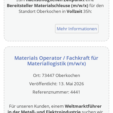
Bereitsteller Materialschleuse (m/w/x)
für den
Standort Oberkochen in
Vollzeit
35h:
Mehr Informationen
Materials Operator / Fachkraft für
Materiallogistik (m/w/x)
Ort: 73447 Oberkochen
Veröffentlicht: 13. Mai 2026
Referenznummer: 4441
Für unseren Kunden, einem
Weltmarktführer
in der Metall- und Elektroindustrie
suchen wir