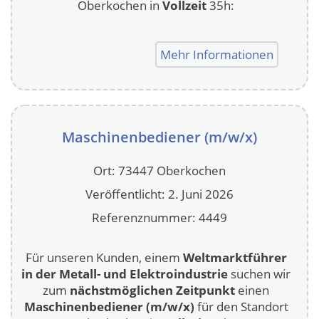
Oberkochen in
Vollzeit
35h:
Mehr Informationen
Maschinenbediener (m/w/x)
Ort: 73447 Oberkochen
Veröffentlicht: 2. Juni 2026
Referenznummer: 4449
Für unseren Kunden, einem
Weltmarktführer
in der Metall- und Elektroindustrie
suchen wir
zum
nächstmöglichen Zeitpunkt
einen
Maschinenbediener (m/w/x)
für den Standort