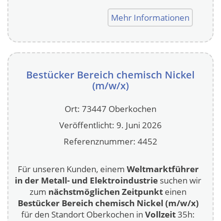
Mehr Informationen
Bestücker Bereich chemisch Nickel
(m/w/x)
Ort: 73447 Oberkochen
Veröffentlicht: 9. Juni 2026
Referenznummer: 4452
Für unseren Kunden, einem
Weltmarktführer
in der Metall- und Elektroindustrie
suchen wir
zum
nächstmöglichen Zeitpunkt
einen
Bestücker Bereich chemisch Nickel (m/w/x)
für den Standort Oberkochen in
Vollzeit
35h: