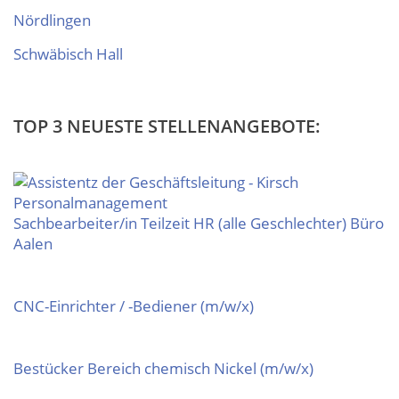
Nördlingen
Schwäbisch Hall
TOP 3 NEUESTE STELLENANGEBOTE:
Sachbearbeiter/in Teilzeit HR (alle Geschlechter) Büro
Aalen
CNC-Einrichter / -Bediener (m/w/x)
Bestücker Bereich chemisch Nickel (m/w/x)