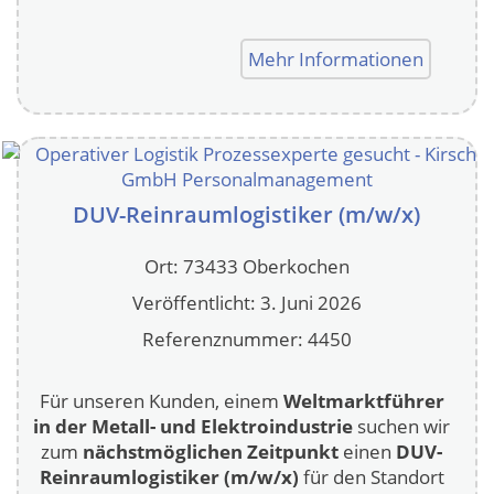
Mehr Informationen
DUV-Reinraumlogistiker (m/w/x)
Ort: 73433 Oberkochen
Veröffentlicht: 3. Juni 2026
Referenznummer: 4450
Für unseren Kunden, einem
Weltmarktführer
in der Metall- und Elektroindustrie
suchen wir
zum
nächstmöglichen Zeitpunkt
einen
DUV-
Reinraumlogistiker (m/w/x)
für den Standort