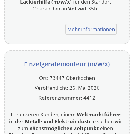
Lackierhilfe (m/w/x)
für den Standort
Oberkochen in
Vollzeit
35h:
Mehr Informationen
Einzelgerätemonteur (m/w/x)
Ort: 73447 Oberkochen
Veröffentlicht: 26. Mai 2026
Referenznummer: 4412
Für unseren Kunden, einem
Weltmarktführer
in der Metall- und Elektroindustrie
suchen wir
zum
nächstmöglichen Zeitpunkt
einen