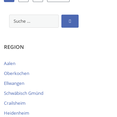
REGION
Aalen
Oberkochen
Ellwangen
Schwäbisch Gmünd
Crailsheim
Heidenheim