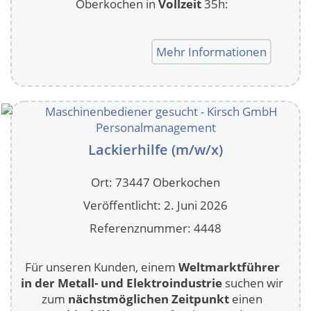
Oberkochen in
Vollzeit
35h:
Mehr Informationen
Lackierhilfe (m/w/x)
Ort: 73447 Oberkochen
Veröffentlicht: 2. Juni 2026
Referenznummer: 4448
Für unseren Kunden, einem
Weltmarktführer
in der Metall- und Elektroindustrie
suchen wir
zum
nächstmöglichen Zeitpunkt
einen