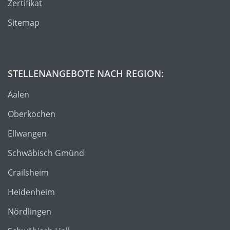
Zertifikat
Sitemap
STELLENANGEBOTE NACH REGION:
Aalen
Oberkochen
Ellwangen
Schwäbisch Gmünd
Crailsheim
Heidenheim
Nördlingen