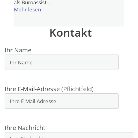
als Büroassist...
Mehr lesen
Kontakt
Ihr Name
Ihre E-Mail-Adresse (Pflichtfeld)
Bitte lasse dieses Feld leer.
Ihre Nachricht