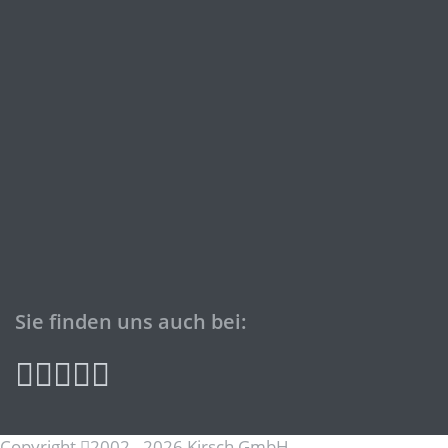
Sie finden uns auch bei:
Copyright
2002 - 2026 Kirsch GmbH