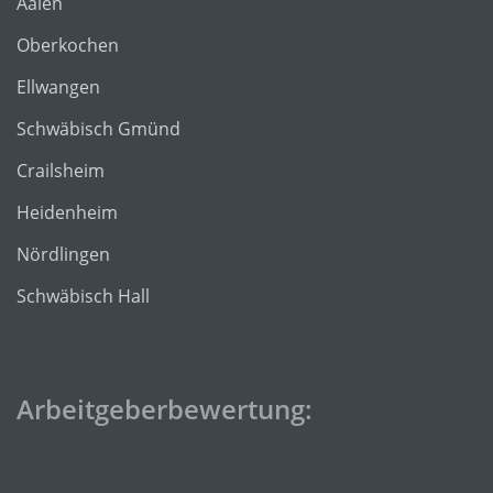
Aalen
Oberkochen
Ellwangen
Schwäbisch Gmünd
Crailsheim
Heidenheim
Nördlingen
Schwäbisch Hall
Arbeitgeberbewertung: