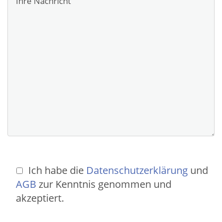
Bitte lasse dieses Feld leer.
Ich habe die
Datenschutzerklärung
und
AGB
zur Kenntnis genommen und
akzeptiert.