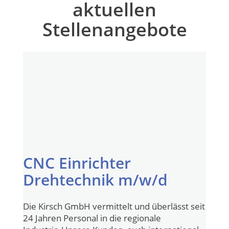
aktuellen
Stellenangebote
CNC Einrichter
Drehtechnik m/w/d
Die Kirsch GmbH vermittelt und überlässt seit
24 Jahren Personal in die regionale