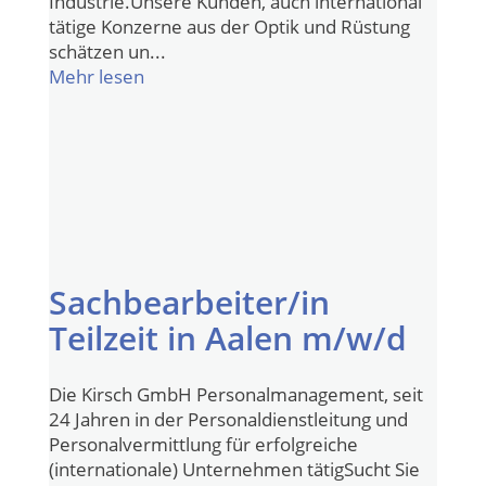
Industrie.Unsere Kunden, auch international
tätige Konzerne aus der Optik und Rüstung
schätzen un...
Mehr lesen
Sachbearbeiter/in
Teilzeit in Aalen m/w/d
Die Kirsch GmbH Personalmanagement, seit
24 Jahren in der Personaldienstleitung und
Personalvermittlung für erfolgreiche
(internationale) Unternehmen tätigSucht Sie