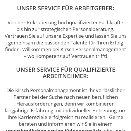
UNSER SERVICE FÜR ARBEITGEBER:
Von der Rekrutierung hochqualifizierter Fachkräfte
bis hin zur strategischen Personalberatung.
Vertrauen Sie auf unsere Expertise und lassen Sie uns
gemeinsam die passenden Talente für Ihren Erfolg
finden. Willkommen bei Kirsch Personalmanagement
– wo Kompetenz auf Vertrauen trifft!
UNSER SERVICE FÜR QUALIFIZIERTE
ARBEITNEHMER:
Die Kirsch Personalmanagement ist Ihr verlässlicher
Partner bei der Suche nach neuen beruflichen
Herausforderungen, denn wir kombinieren
langjährige Erfahrung mit individueller Betreuung, um
Ihre Karriereziele erfolgreich zu realisieren. Gerne
beraten und informieren wir Sie in einem
unverbindlichen ersten Videogespräch
oder auch