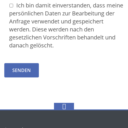
Ich bin damit einverstanden, dass meine
persönlichen Daten zur Bearbeitung der
Anfrage verwendet und gespeichert
werden. Diese werden nach den
gesetzlichen Vorschriften behandelt und
danach gelöscht.
Bitte lasse dieses Feld leer.