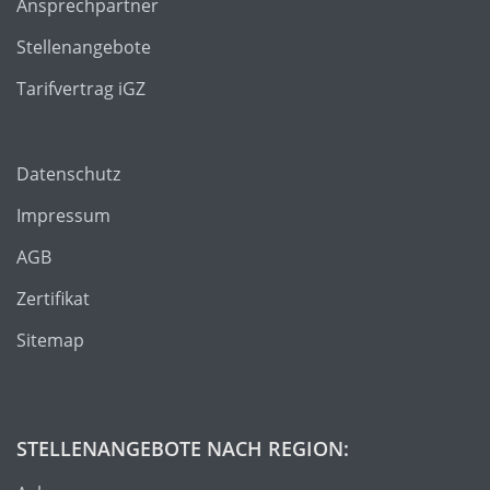
Ansprechpartner
Stellenangebote
Tarifvertrag iGZ
Datenschutz
Impressum
AGB
Zertifikat
Sitemap
STELLENANGEBOTE NACH REGION: