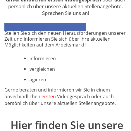
persönlich über unsere aktuellen Stellenangebote.
Sprechen Sie uns an!
Unsere aktuellen Stellenangebote
Stellen Sie sich den neuen Herausfo
rderungen unserer 
Zeit und informieren Sie sich über Ihre aktuellen 
Möglichkeiten auf dem Arbeitsmarkt!
informieren
vergleichen
agieren
Gerne beraten und informieren wir Sie in einem 
unverbindlichen 
ersten
 Videogespräch oder auch 
persönlich über unsere aktuellen Stellenangebote.
Hier finden Sie unsere