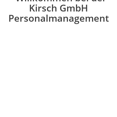
Kirsch GmbH
Personalmanagement