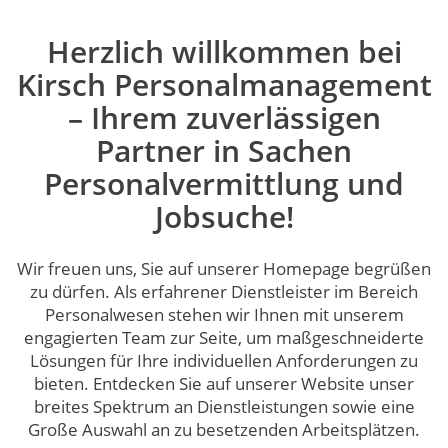
Herzlich willkommen bei
Kirsch Personalmanagement
– Ihrem zuverlässigen
Partner in Sachen
Personalvermittlung und
Jobsuche!
Wir freuen uns, Sie auf unserer Homepage begrüßen
zu dürfen. Als erfahrener Dienstleister im Bereich
Personalwesen stehen wir Ihnen mit unserem
engagierten Team zur Seite, um maßgeschneiderte
Lösungen für Ihre individuellen Anforderungen zu
bieten. Entdecken Sie auf unserer Website unser
breites Spektrum an Dienstleistungen sowie eine
Große Auswahl an zu besetzenden Arbeitsplätzen.