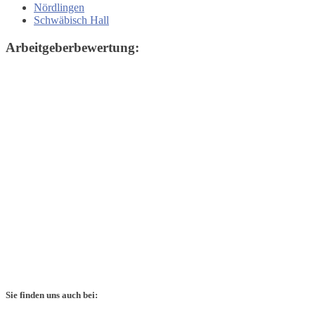
Nördlingen
Schwäbisch Hall
Arbeitgeberbewertung:
Sie finden uns auch bei: