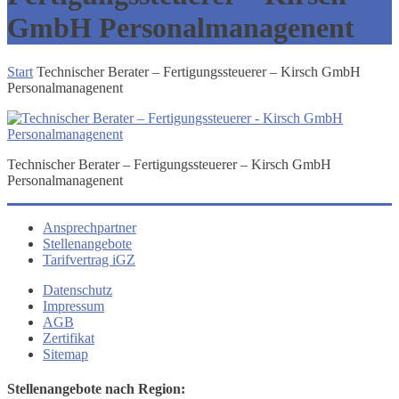
GmbH Personalmanagenent
Start
Technischer Berater – Fertigungs­steuerer – Kirsch GmbH
Personalmanagenent
Technischer Berater – Fertigungs­steuerer – Kirsch GmbH
Personalmanagenent
Ansprechpartner
Stellenangebote
Tarifvertrag iGZ
Datenschutz
Impressum
AGB
Zertifikat
Sitemap
Stellenangebote nach Region: