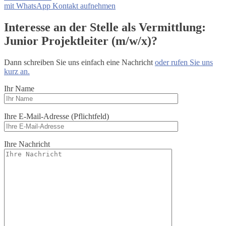
mit WhatsApp Kontakt aufnehmen
Interesse an der Stelle als Vermittlung:
Junior Projektleiter (m/w/x)?
Dann schreiben Sie uns einfach eine Nachricht
oder rufen Sie uns
kurz an.
Ihr Name
Ihre E-Mail-Adresse (Pflichtfeld)
Bitte lasse dieses Feld leer.
Ihre Nachricht