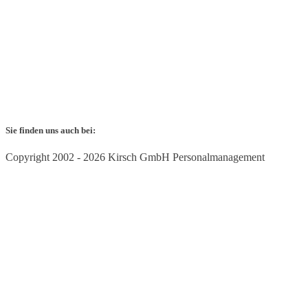
Sie finden uns auch bei:
Copyright
2002 - 2026 Kirsch GmbH Personalmanagement