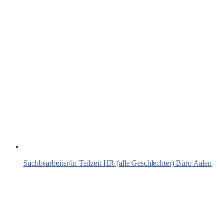
Sachbearbeiter/in Teilzeit HR (alle Geschlechter) Büro Aalen