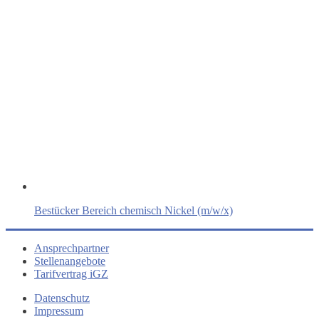
Bestücker Bereich chemisch Nickel (m/w/x)
Ansprechpartner
Stellenangebote
Tarifvertrag iGZ
Datenschutz
Impressum