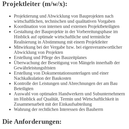
Projektleiter (m/w/x):
Projektierung und Abwicklung von Bauprojekten nach
wirtschaftlichen, technischen und qualitativen Vorgaben
Koordination von internen und externen Projektbeteiligten
Gestaltung der Bauprojekte in der Vorbereitungsphase im
Hinblick auf optimale wirtschaftliche und terminliche
Realisierung in Abstimmung mit einem Projektleiter
Mitwirkung bei der Vergabe bzw. bei eigenverantwortlicher
Abwicklung von Projekten
Erstellung und Pflege des Bauzeitplanes
Überwachung der Beseitigung von Mängeln innerhalb der
Gewährleistungsfristen
Erstellung von Dokumentationsunterlagen und einer
Nachkalkulation der Baukosten
Kontrolle der Leistungen und Abrechnungen der am Bau
Beteiligten
Auswahl von optimalen Handwerkern und Subunternehmern
im Hinblick auf Qualität, Termin und Wirtschaftlichkeit in
Zusammenarbeit mit der Einkaufsabteilung
Wahrung der rechtlichen Interessen des Bauherrn
Die Anforderungen: