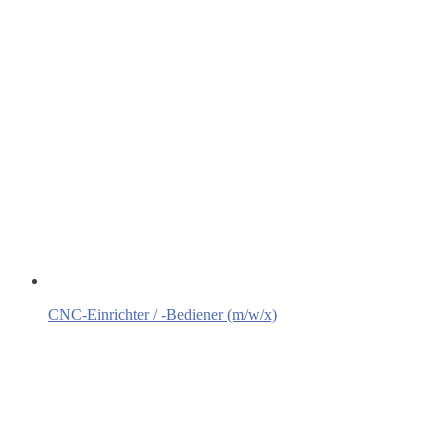
CNC-Einrichter / -Bediener (m/w/x)