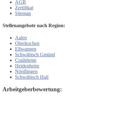
AGB
Zertifikat
Sitemap
Stellenangebote nach Region:
Aalen
Oberkochen
Ellwangen
Schwäbisch Gmünd
Crailsheim
Heidenheim
Nördlingen
Schwäbisch Hall
Arbeitgeberbewertung: