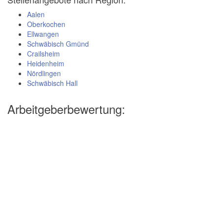
Aalen
Oberkochen
Ellwangen
Schwäbisch Gmünd
Crailsheim
Heidenheim
Nördlingen
Schwäbisch Hall
Arbeitgeberbewertung: