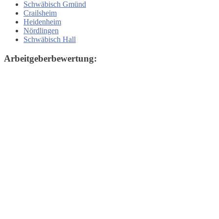
Schwäbisch Gmünd
Crailsheim
Heidenheim
Nördlingen
Schwäbisch Hall
Arbeitgeberbewertung: