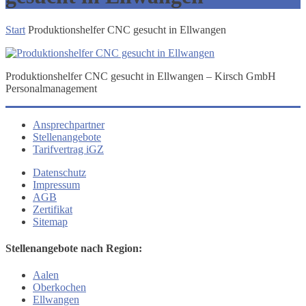
Start
Produktionshelfer CNC gesucht in Ellwangen
Produktionshelfer CNC gesucht in Ellwangen – Kirsch GmbH
Personalmanagement
Ansprechpartner
Stellenangebote
Tarifvertrag iGZ
Datenschutz
Impressum
AGB
Zertifikat
Sitemap
Stellenangebote nach Region:
Aalen
Oberkochen
Ellwangen