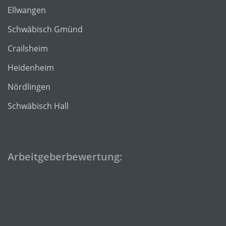
Ellwangen
Schwäbisch Gmünd
Crailsheim
Heidenheim
Nördlingen
Schwäbisch Hall
Arbeitgeberbewertung: