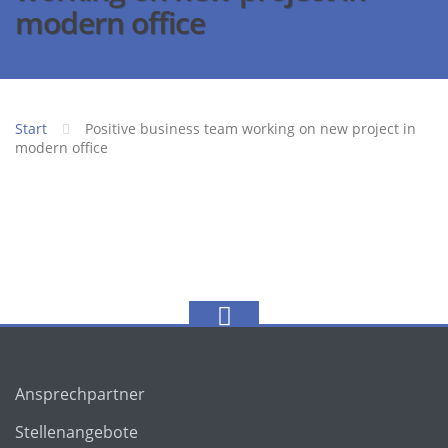
modern office
Start
Positive business team working on new project in
modern office
Ansprechpartner
Stellenangebote