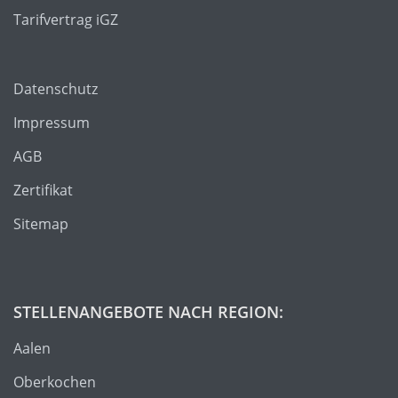
Tarifvertrag iGZ
Datenschutz
Impressum
AGB
Zertifikat
Sitemap
STELLENANGEBOTE NACH REGION:
Aalen
Oberkochen