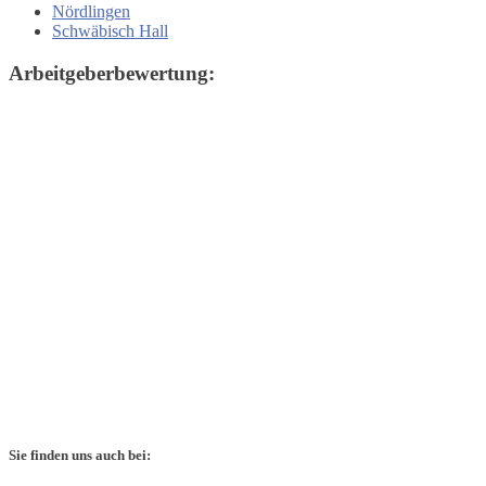
Nördlingen
Schwäbisch Hall
Arbeitgeberbewertung:
Sie finden uns auch bei: