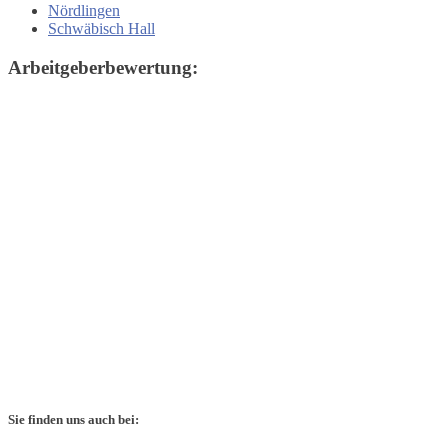
Nördlingen
Schwäbisch Hall
Arbeitgeberbewertung:
Sie finden uns auch bei: