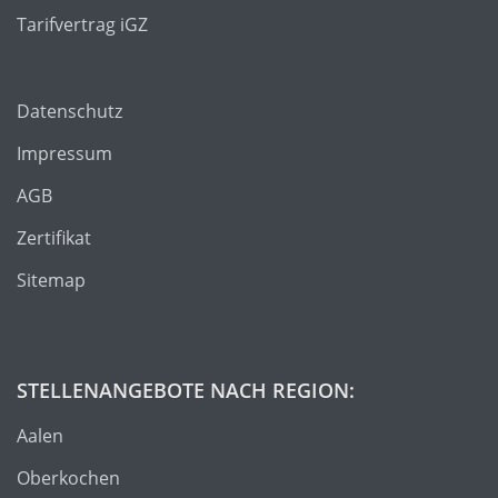
Tarifvertrag iGZ
Datenschutz
Impressum
AGB
Zertifikat
Sitemap
STELLENANGEBOTE NACH REGION:
Aalen
Oberkochen