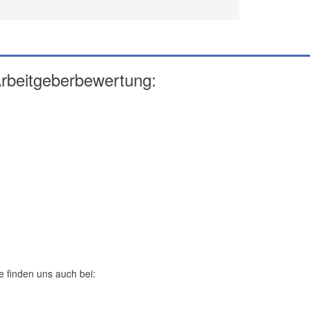
rbeitgeberbewertung:
e finden uns auch bei: