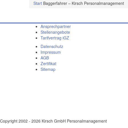
Start
Baggerfahrer – Kirsch Personalmanagement
Ansprechpartner
Stellenangebote
Tarifvertrag iGZ
Datenschutz
Impressum
AGB
Zertifikat
Sitemap
Copyright
2002 - 2026 Kirsch GmbH Personalmanagement