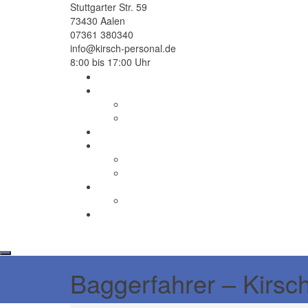
Stuttgarter Str. 59
73430 Aalen
07361 380340
info@kirsch-personal.de
8:00 bis 17:00 Uhr
Baggerfahrer – Kirs