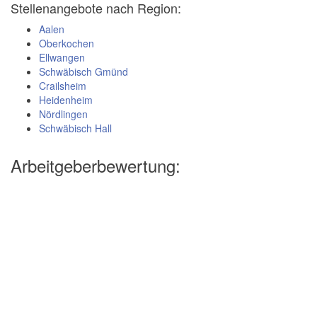
Stellenangebote nach Region:
Aalen
Oberkochen
Ellwangen
Schwäbisch Gmünd
Crailsheim
Heidenheim
Nördlingen
Schwäbisch Hall
Arbeitgeberbewertung: