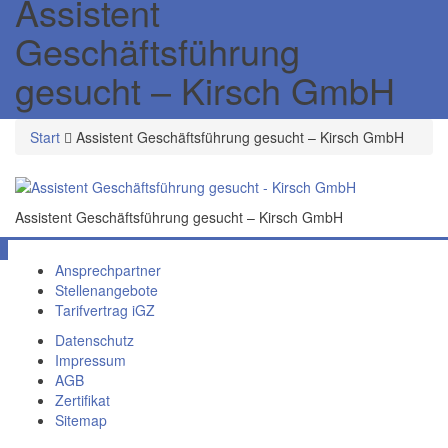
Assistent
Geschäftsführung
gesucht – Kirsch GmbH
Start
Assistent Geschäftsführung gesucht – Kirsch GmbH
Assistent Geschäftsführung gesucht – Kirsch GmbH
Ansprechpartner
Stellenangebote
Tarifvertrag iGZ
Datenschutz
Impressum
AGB
Zertifikat
Sitemap