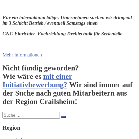
Für ein international tätiges Unternehmen suchen wir dringend
im 3 Schicht Betrieb / eventuell Samstags einen
CNC Einrichter_Fachrichtung Drehtechnik für Serienteile
Mehr Informationen
Nicht fündig geworden?
Wie wäre es
mit einer
Initiativbewerbung?
Wir sind immer auf
der Suche nach guten Mitarbeitern aus
der Region
Crailsheim!
Region