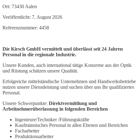
Ort: 73430 Aalen
Veröffentlicht: 7. August 2026
Referenznummer: 4458
Die Kirsch GmbH vermittelt und überlässt seit 24 Jahren
Personal in die regionale Industrie.
Unsere Kunden, auch international tätige Konzerne aus der Optik
und Rüstung schätzen unsere Qualität.
Erfolgreiche mittelständische Unternehmen und Handwerksbetriebe
nutzen unsere Dienstleistung und suchen über uns Ihr qualifiziertes
Personal.
Unsere Schwerpunkte:
Direktvermittlung und
Arbeitnehmerüberlassung in folgenden Bereichen
Ingenieure/Techniker /Führungskräfte
Kaufmännisches Personal in allen Ebenen und Bereichen
Facharbeiter
Produktionsarbeiter