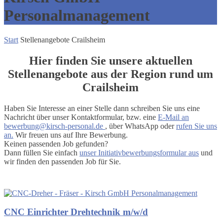
Personalmanagement
Start
Stellenangebote Crailsheim
Hier finden Sie unsere aktuellen
Stellenangebote aus der Region rund um
Crailsheim
Haben Sie Interesse an einer Stelle dann schreiben Sie uns eine
Nachricht über unser Kontaktformular, bzw. eine
E-Mail an
bewerbung@kirsch-personal.de
, über WhatsApp oder
rufen Sie uns
an.
Wir freuen uns auf Ihre Bewerbung.
Keinen passenden Job gefunden?
Dann füllen Sie einfach
unser Initiativbewerbungsformular aus
und
wir finden den passenden Job für Sie.
CNC Einrichter Drehtechnik m/w/d